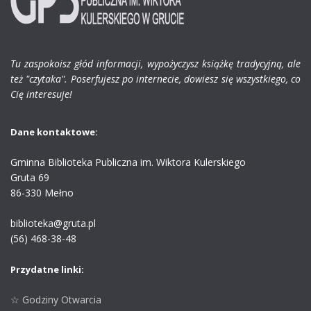
Tu zaspokoisz głód informacji, wypożyczysz książkę tradycyjną, ale
też "czytaka". Poserfujesz po internecie, dowiesz się wszystkiego, co
Cię interesuje!
Dane kontaktowe:
Gminna Biblioteka Publiczna im. Wiktora Kulerskiego
Gruta 69
86-330 Mełno
biblioteka@gruta.pl
(56) 468-38-48
Przydatne linki:
☆ Godziny Otwarcia