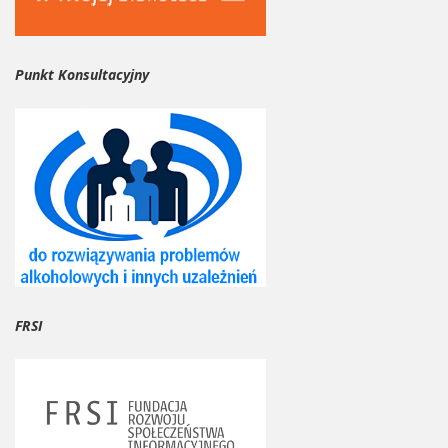
Punkt Konsultacyjny
FRSI