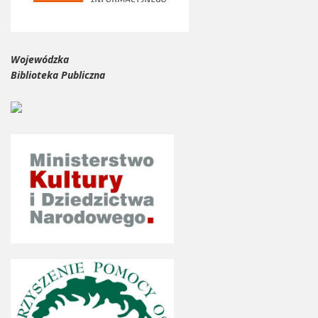
Wojewódzka
Biblioteka Publiczna