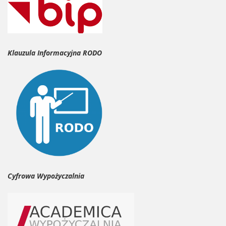
Klauzula Informacyjna RODO
Cyfrowa Wypożyczalnia