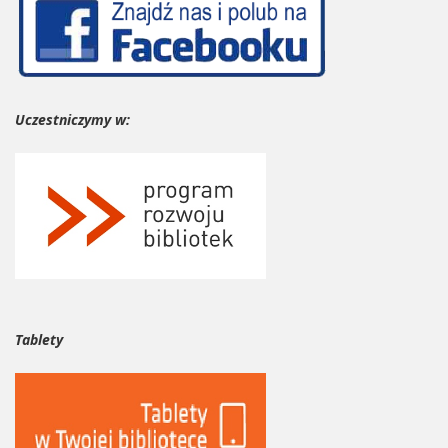
Uczestniczymy w:
Tablety