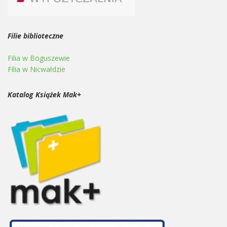
Filie biblioteczne
Filia w Boguszewie
Filia w Nicwałdzie
Katalog Książek Mak+