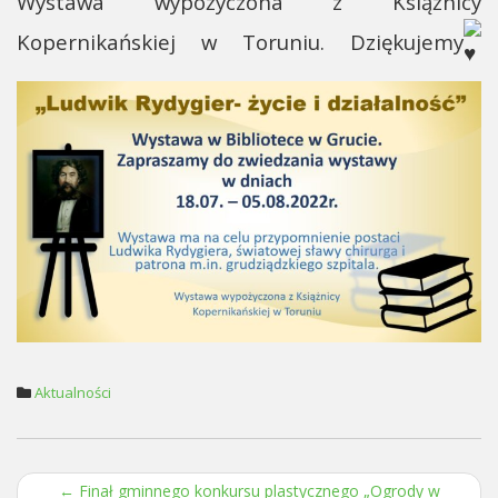
Wystawa wypożyczona z Książnicy
Kopernikańskiej w Toruniu. Dziękujemy
Aktualności
←
Finał gminnego konkursu plastycznego „Ogrody w