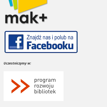
Uczestniczymy w: