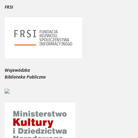
FRSI
Wojewódzka
Biblioteka Publiczna