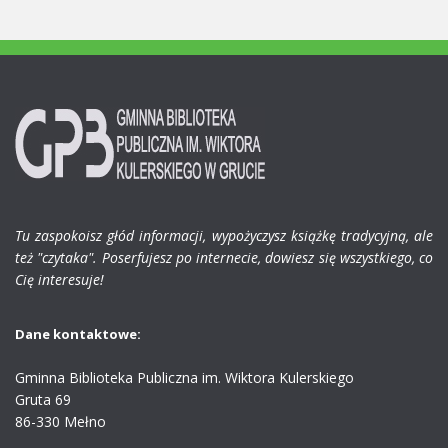
Tu zaspokoisz głód informacji, wypożyczysz książkę tradycyjną, ale
też "czytaka". Poserfujesz po internecie, dowiesz się wszystkiego, co
Cię interesuje!
Dane kontaktowe:
Gminna Biblioteka Publiczna im. Wiktora Kulerskiego
Gruta 69
86-330 Mełno