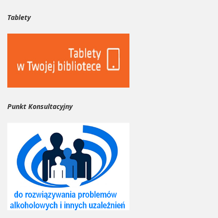
Tablety
Punkt Konsultacyjny