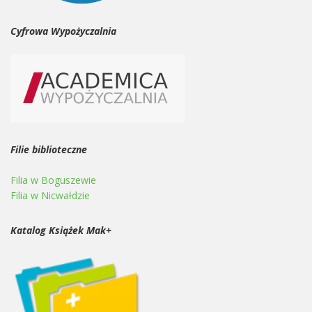
Cyfrowa Wypożyczalnia
Filie biblioteczne
Filia w Boguszewie
Filia w Nicwałdzie
Katalog Książek Mak+