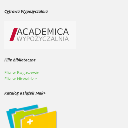
Cyfrowa Wypożyczalnia
Filie biblioteczne
Filia w Boguszewie
Filia w Nicwałdzie
Katalog Książek Mak+