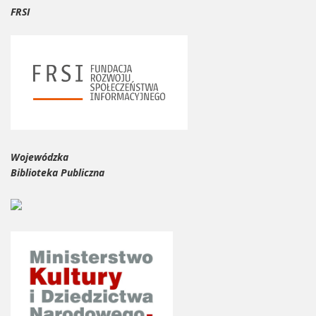
FRSI
Wojewódzka
Biblioteka Publiczna