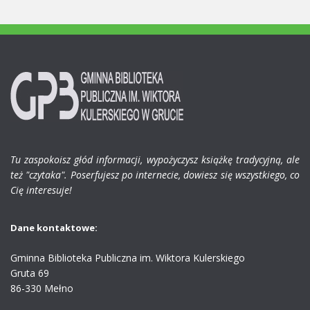
Tu zaspokoisz głód informacji, wypożyczysz książkę tradycyjną, ale
też "czytaka". Poserfujesz po internecie, dowiesz się wszystkiego, co
Cię interesuje!
Dane kontaktowe:
Gminna Biblioteka Publiczna im. Wiktora Kulerskiego
Gruta 69
86-330 Mełno