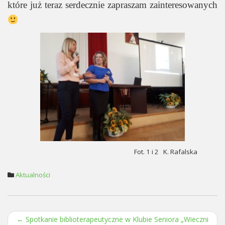
które już teraz serdecznie zapraszam zainteresowanych
Fot. 1 i 2 K. Rafalska
Aktualności
←
Spotkanie biblioterapeutyczne w Klubie Seniora „Wieczni