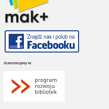
Uczestniczymy w: