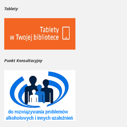
Tablety
Punkt Konsultacyjny