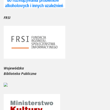
FRSI
Wojewódzka
Biblioteka Publiczna