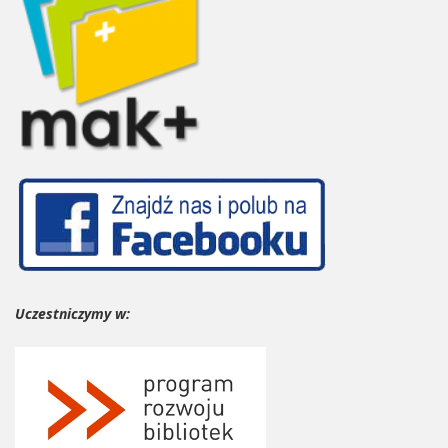
Uczestniczymy w: