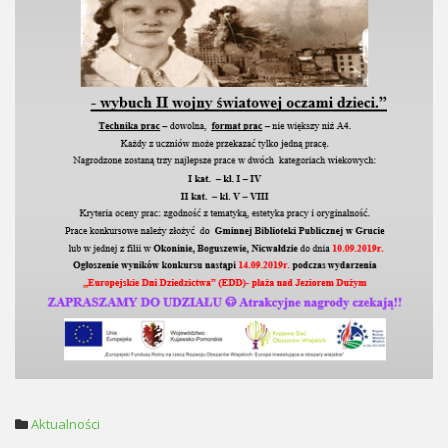
Aktualności