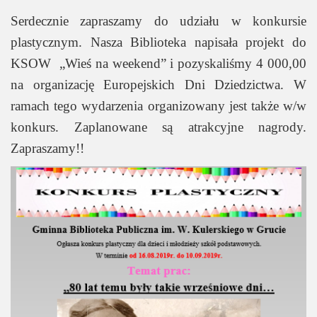
Serdecznie zapraszamy do udziału w konkursie
plastycznym. Nasza Biblioteka napisała projekt do
KSOW „Wieś na weekend” i pozyskaliśmy 4 000,00
na organizację Europejskich Dni Dziedzictwa. W
ramach tego wydarzenia organizowany jest także w/w
konkurs. Zaplanowane są atrakcyjne nagrody.
Zapraszamy!!