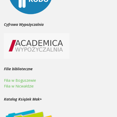
Cyfrowa Wypożyczalnia
Filie biblioteczne
Filia w Boguszewie
Filia w Nicwałdzie
Katalog Książek Mak+