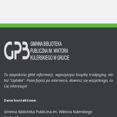
Tu zaspokoisz głód informacji, wypożyczysz książkę tradycyjną, ale
też "czytaka". Poserfujesz po internecie, dowiesz się wszystkiego, co
Cię interesuje!
Dane kontaktowe:
Gminna Biblioteka Publiczna im. Wiktora Kulerskiego