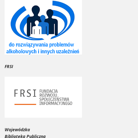
FRSI
Wojewódzka
Biblioteka Publiczna