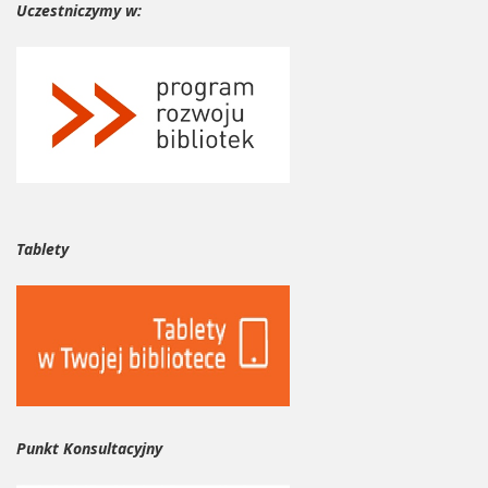
Uczestniczymy w:
Tablety
Punkt Konsultacyjny