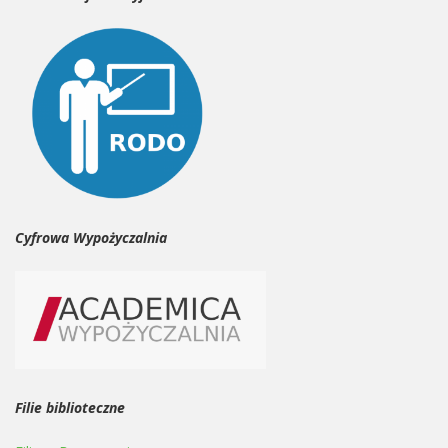
Cyfrowa Wypożyczalnia
Filie biblioteczne