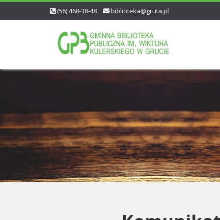
(56) 468-38-48
biblioteka@gruta.pl