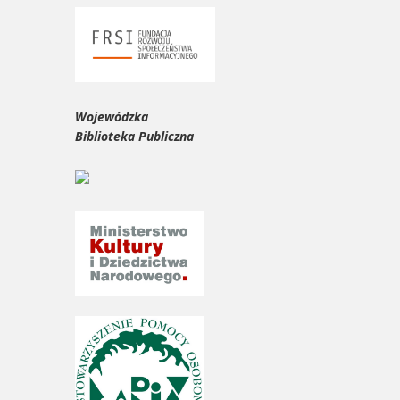
Wojewódzka
Biblioteka Publiczna