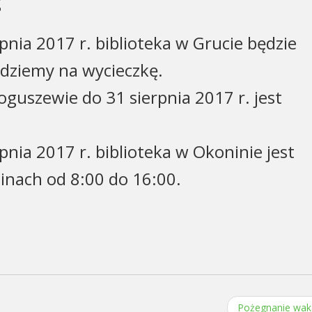
t
pnia 2017 r. biblioteka w Grucie będzie
edziemy na wycieczkę.
oguszewie do 31 sierpnia 2017 r. jest
pnia 2017 r. biblioteka w Okoninie jest
inach od 8:00 do 16:00.
Pożegnanie wak