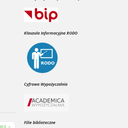
Klauzula Informacyjna RODO
Cyfrowa Wypożyczalnia
Filie biblioteczne
acji
→