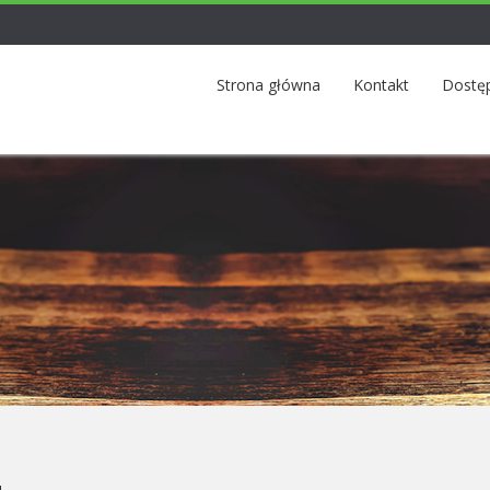
Strona główna
Kontakt
Dostę