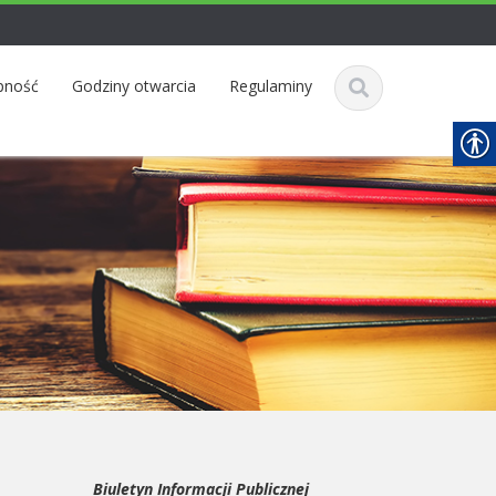
pność
Godziny otwarcia
Regulaminy
Biuletyn Informacji Publicznej