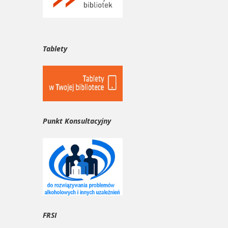
Tablety
Punkt Konsultacyjny
FRSI