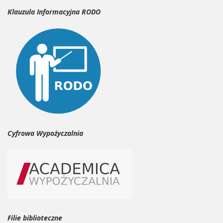
Klauzula Informacyjna RODO
Cyfrowa Wypożyczalnia
Filie biblioteczne