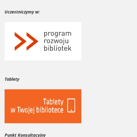
Uczestniczymy w:
Tablety
Punkt Konsultacyjny