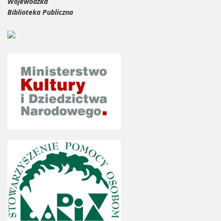
Wojewódzka
Biblioteka Publiczna