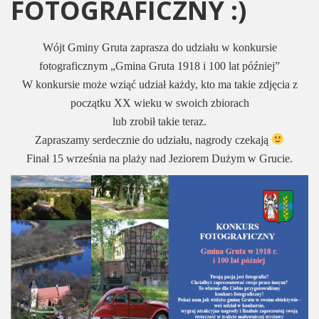
FOTOGRAFICZNY :)
Wójt Gminy Gruta zaprasza do udziału w konkursie
fotograficznym „Gmina Gruta 1918 i 100 lat później”
W konkursie może wziąć udział każdy, kto ma takie zdjęcia z
początku XX wieku w swoich zbiorach
lub zrobił takie teraz.
Zapraszamy serdecznie do udziału, nagrody czekają
Finał 15 września na plaży nad Jeziorem Dużym w Grucie.