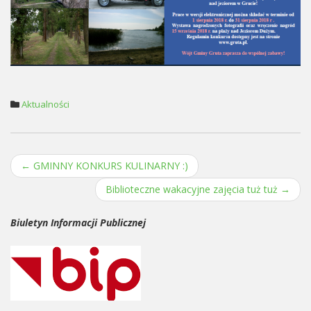
Aktualności
←
GMINNY KONKURS KULINARNY :)
Post navigation
Biblioteczne wakacyjne zajęcia tuż tuż
→
Biuletyn Informacji Publicznej