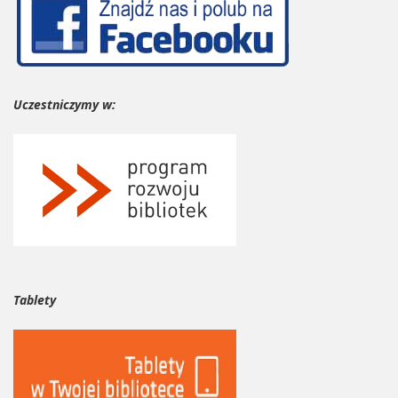
Uczestniczymy w:
Tablety