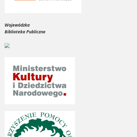
Wojewódzka
Biblioteka Publiczna