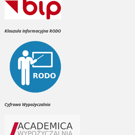
Klauzula Informacyjna RODO
Cyfrowa Wypożyczalnia