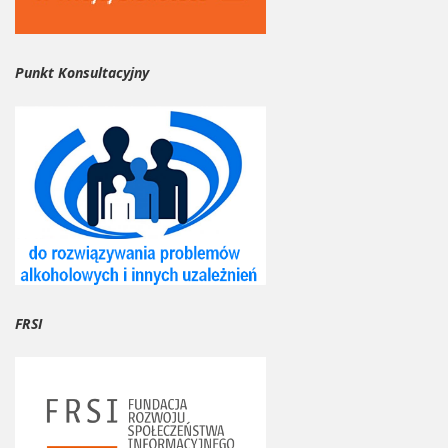
Punkt Konsultacyjny
FRSI