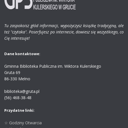
Tu zaspokoisz głód informacji, wypożyczysz książkę tradycyjną, ale
też "czytaka". Poserfujesz po internecie, dowiesz się wszystkiego, co
Cię interesuje!
Dane kontaktowe:
Gminna Biblioteka Publiczna im. Wiktora Kulerskiego
Gruta 69
86-330 Mełno
biblioteka@gruta.pl
(56) 468-38-48
Przydatne linki:
☆ Godziny Otwarcia