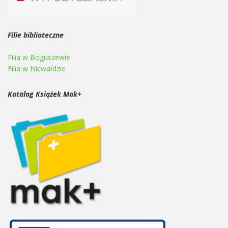
Filie biblioteczne
Filia w Boguszewie
Filia w Nicwałdzie
Katalog Książek Mak+